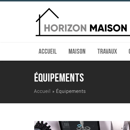
ACCUEIL
MAISON
TRAVAUX
ÉQUIPEMENTS
Accueil
»
Équipements