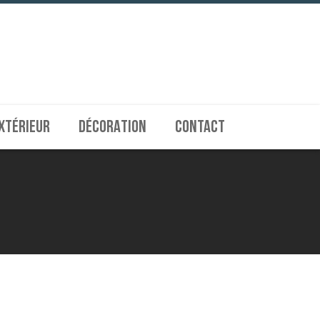
EXTÉRIEUR
DÉCORATION
CONTACT