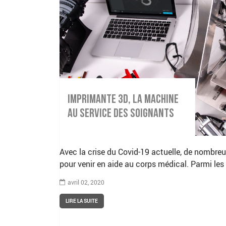
Imprimante 3D, la machine
au service des soignants
Avec la crise du Covid-19 actuelle, de nombre
pour venir en aide au corps médical. Parmi les so
avril 02, 2020
LIRE LA SUITE