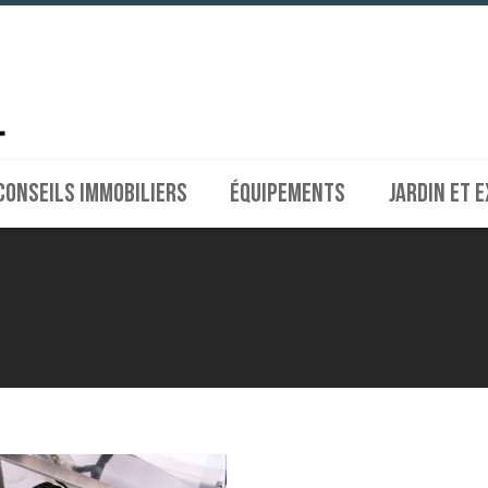
CONSEILS IMMOBILIERS
ÉQUIPEMENTS
JARDIN ET 