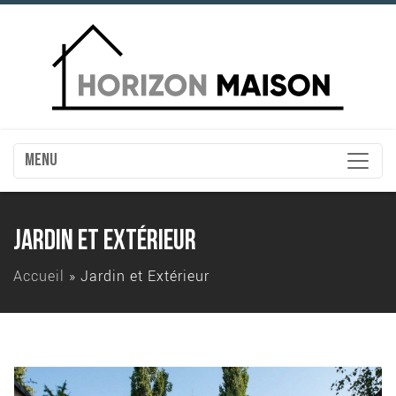
MENU
JARDIN ET EXTÉRIEUR
Accueil
»
Jardin et Extérieur