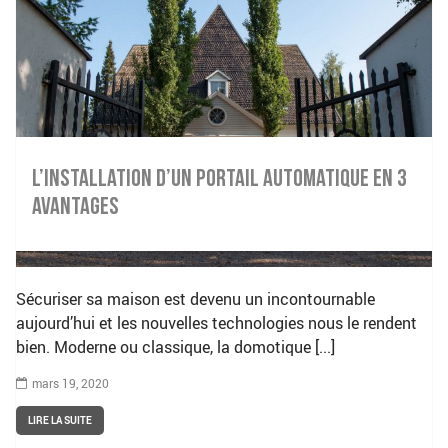
L’installation d’un portail automatique en 3
avantages
Sécuriser sa maison est devenu un incontournable
aujourd’hui et les nouvelles technologies nous le rendent
bien. Moderne ou classique, la domotique [...]
mars 19, 2020
LIRE LA SUITE