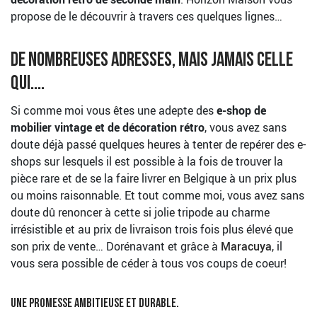
propose de le découvrir à travers ces quelques lignes…
De nombreuses adresses, mais jamais celle
qui....
Si comme moi vous êtes une adepte des
e-shop de
mobilier vintage et de décoration rétro
, vous avez sans
doute déjà passé quelques heures à tenter de repérer des e-
shops sur lesquels il est possible à la fois de trouver la
pièce rare et de se la faire livrer en Belgique à un prix plus
ou moins raisonnable. Et tout comme moi, vous avez sans
doute dû renoncer à cette si jolie tripode au charme
irrésistible et au prix de livraison trois fois plus élevé que
son prix de vente… Dorénavant et grâce à
Maracuya
, il
vous sera possible de céder à tous vos coups de coeur!
Une promesse ambitieuse et durable.