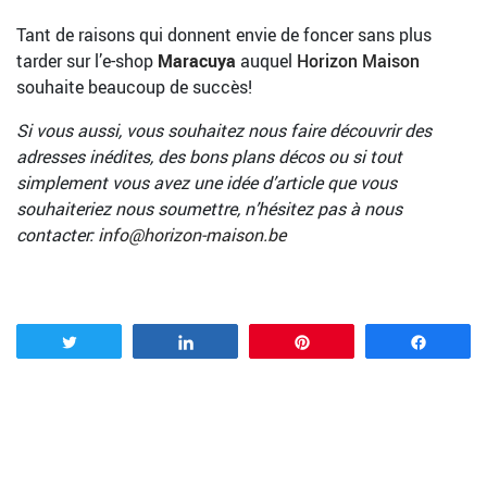
Tant de raisons qui donnent envie de foncer sans plus
tarder sur l’e-shop
Maracuya
auquel
Horizon Maison
souhaite beaucoup de succès!
Si vous aussi, vous souhaitez nous faire découvrir des
adresses inédites, des bons plans décos ou si tout
simplement vous avez une idée d’article que vous
souhaiteriez nous soumettre, n’hésitez pas à nous
contacter:
info@horizon-maison.be
Tweetez
Partagez
Enregistrer
Partag