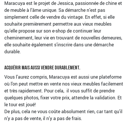
Maracuya est le projet de Jessica, passionnée de chine et
de meuble à l’âme unique. Sa démarche n’est pas
simplement celle de vendre du vintage. En effet, si elle
souhaite premièrement permettre aux vieux meubles
qu’elle propose sur son e-shop de continuer leur
cheminement, leur vie en trouvant de nouvelles demeures,
elle souhaite également s’inscrire dans une démarche
durable.
Acquérir mais aussi vendre durablement.
Vous l’aurez compris, Maracuya est aussi une plateforme
où l’on peut mettre en vente nos vieux meubles facilement
et très rapidement. Pour cela, il vous suffit de prendre
quelques photos, fixer votre prix, attendre la validation. Et
le tour est joué!
De plus, cela ne vous coûte absolument rien, car tant qu’il
n’y a pas de vente, il n’y a pas de frais.