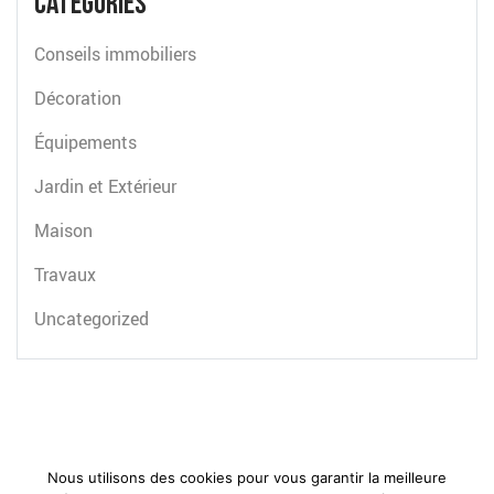
Catégories
Conseils immobiliers
Décoration
Équipements
Jardin et Extérieur
Maison
Travaux
Uncategorized
Nous utilisons des cookies pour vous garantir la meilleure