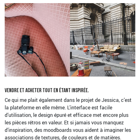
Vendre et acheter tout en étant inspirée.
Ce qui me plait également dans le projet de Jessica, c’est
la plateforme en elle même. L’interface est facile
d’utilisation, le design épuré et efficace met encore plus
les pièces rétros en valeur. Et si jamais vous manquez
d’inspiration, des moodboards vous aident à imaginer les
associations de textures, de couleurs et de matières.