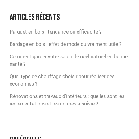
Articles récents
Parquet en bois : tendance ou efficacité ?
Bardage en bois : effet de mode ou vraiment utile ?
Comment garder votre sapin de noël naturel en bonne
santé ?
Quel type de chauffage choisir pour réaliser des
économies ?
Rénovations et travaux d’intérieurs : quelles sont les
réglementations et les normes à suivre ?